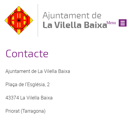
Vés al contingut
Ajuntament de
La Vilella Baixa
Menu
Contacte
Ajuntament de La Vilella Baixa
Plaça de l'Església, 2
43374 La Vilella Baixa
Priorat (Tarragona)