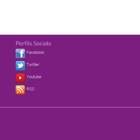
Perfils Socials
Facebook
Twitter
Youtube
RSS